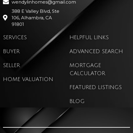
wendylinhomes@gmail.com
388 E Valley Blvd, Ste
106, Alhambra, CA
91801
SERVICES
HELPFUL LINKS
BUYER
ADVANCED SEARCH
SELLER
MORTGAGE
CALCULATOR
HOME VALUATION
FEATURED LISTINGS
BLOG