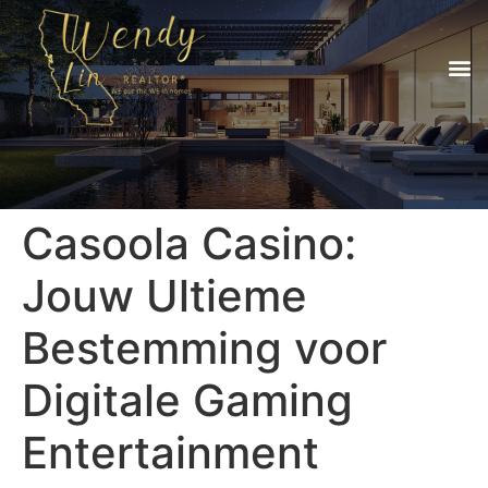
Casoola Casino:
Jouw Ultieme
Bestemming voor
Digitale Gaming
Entertainment