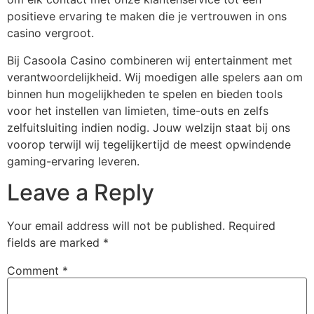
positieve ervaring te maken die je vertrouwen in ons
casino vergroot.
Bij Casoola Casino combineren wij entertainment met
verantwoordelijkheid. Wij moedigen alle spelers aan om
binnen hun mogelijkheden te spelen en bieden tools
voor het instellen van limieten, time-outs en zelfs
zelfuitsluiting indien nodig. Jouw welzijn staat bij ons
voorop terwijl wij tegelijkertijd de meest opwindende
gaming-ervaring leveren.
Leave a Reply
Your email address will not be published.
Required
fields are marked
*
Comment
*