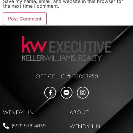
Save my name, email, and website in this browser for
the next time I comment.
OFFICE LIC. # 02003950
WENDY LIN
ABOUT
(559) 578-4839
WENDY LIN