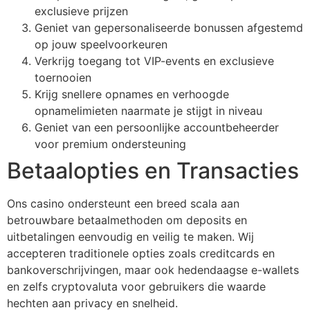
exclusieve prijzen
Geniet van gepersonaliseerde bonussen afgestemd
op jouw speelvoorkeuren
Verkrijg toegang tot VIP-events en exclusieve
toernooien
Krijg snellere opnames en verhoogde
opnamelimieten naarmate je stijgt in niveau
Geniet van een persoonlijke accountbeheerder
voor premium ondersteuning
Betaalopties en Transacties
Ons casino ondersteunt een breed scala aan
betrouwbare betaalmethoden om deposits en
uitbetalingen eenvoudig en veilig te maken. Wij
accepteren traditionele opties zoals creditcards en
bankoverschrijvingen, maar ook hedendaagse e-wallets
en zelfs cryptovaluta voor gebruikers die waarde
hechten aan privacy en snelheid.