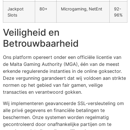
Jackpot
80+
Microgaming, NetEnt
92-
Slots
96%
Veiligheid en
Betrouwbaarheid
Ons platform opereert onder een officiële licentie van
de Malta Gaming Authority (MGA), één van de meest
erkende regulerende instanties in de online goksector.
Deze vergunning garandeert dat wij voldoen aan strikte
normen op het gebied van fair gamen, veilige
transacties en verantwoord gokken.
Wij implementeren geavanceerde SSL-versleuteling om
alle privé gegevens en financiële betalingen te
beschermen. Onze systemen worden regelmatig
gecontroleerd door onafhankelijke partijen om te