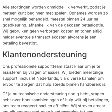
Alle stortingen worden onmiddellijk verwerkt, zodat je
meteen kunt beginnen met spelen. Opnames worden zo
snel mogelijk behandeld, meestal binnen 24 uur na
goedkeuring, afhankelijk van de gekozen betaaloptie.
Wij gebruiken geen verborgen kosten en tonen altijd
helder eventuele transactiekosten alvorens je een
betaling bevestigt.
Klantenondersteuning
Ons professionele supportteam staat klaar om je te
assisteren bij vragen of issues. Wij bieden meertalige
support, inclusief Nederlands, via diverse kanalen om
ervoor te zorgen dat hulp steeds binnen handbereik is.
Of je nu technische ondersteuning nodig hebt, vragen
hebt over bonusaanbiedingen of hulp wilt bij betalingen,
ons team reageert snel en efficiënt. Wij streven ernaar
om elk contact met onze klantenservice tot een