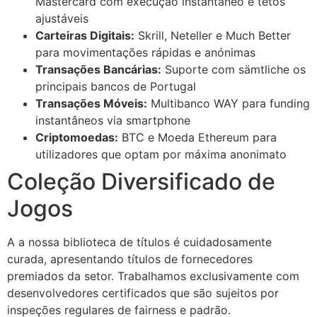
Mastercard com execução instantâneo e tetos
ajustáveis
Carteiras Digitais:
Skrill, Neteller e Much Better
para movimentações rápidas e anónimas
Transações Bancárias:
Suporte com sämtliche os
principais bancos de Portugal
Transações Móveis:
Multibanco WAY para funding
instantâneos via smartphone
Criptomoedas:
BTC e Moeda Ethereum para
utilizadores que optam por máxima anonimato
Coleção Diversificado de
Jogos
A a nossa biblioteca de títulos é cuidadosamente
curada, apresentando títulos de fornecedores
premiados da setor. Trabalhamos exclusivamente com
desenvolvedores certificados que são sujeitos por
inspeções regulares de fairness e padrão.