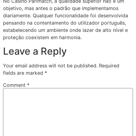
No Casino Parimatch, a qualidade superior não é um
objetivo, mas antes o padrão que implementamos
diariamente. Qualquer funcionalidade foi desenvolvida
pensando na contentamento do utilizador português,
estabelecendo um ambiente onde lazer de alto nível e
proteção coexistem em harmonia.
Leave a Reply
Your email address will not be published.
Required
fields are marked
*
Comment
*