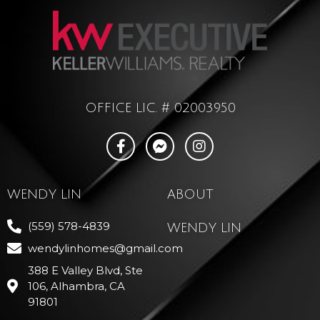
OFFICE LIC. # 02003950
WENDY LIN
ABOUT
(559) 578-4839
WENDY LIN
wendylinhomes@gmail.com
388 E Valley Blvd, Ste
106, Alhambra, CA
91801