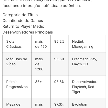
facultando interação autêntica e autêntica.
Categoria de Título
Quantidade de Games
Return to Player Médio
Desenvolvedores Principais
Slots
mais
96,2%
NetEnt,
Clássicas
de 450
Microgaming
Máquinas de
mais
96,5%
Pragmatic Play,
Vídeo
de
Play’n GO
1200
Prémios
85+
95.8%
Desenvolvedora
Progressivos
Playtech, Red
Tiger
Mesa de
mais
97,3%
Evolution