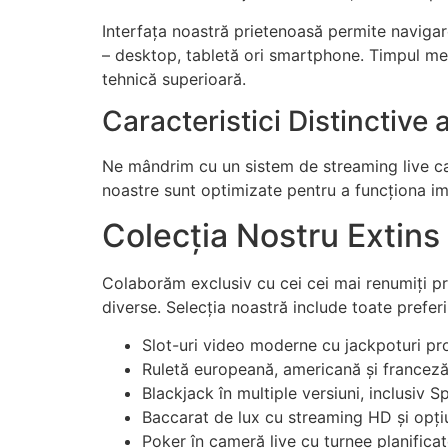
Interfața noastră prietenoasă permite navigare
– desktop, tabletă ori smartphone. Timpul me
tehnică superioară.
Caracteristici Distinctive 
Ne mândrim cu un sistem de streaming live c
noastre sunt optimizate pentru a funcționa imp
Colecția Nostru Extins
Colaborăm exclusiv cu cei cei mai renumiți pro
diverse. Selecția noastră include toate preferin
Slot-uri video moderne cu jackpoturi pr
Ruletă europeană, americană și franceză c
Blackjack în multiple versiuni, inclusiv S
Baccarat de lux cu streaming HD și opțiun
Poker în cameră live cu turnee planific