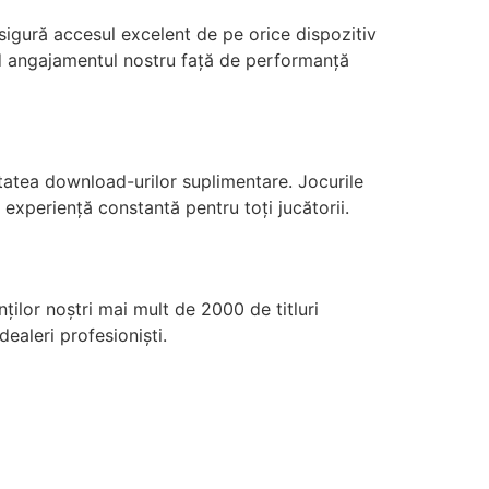
asigură accesul excelent de pe orice dispozitiv
d angajamentul nostru față de performanță
atea download-urilor suplimentare. Jocurile
 experiență constantă pentru toți jucătorii.
ților noștri mai mult de 2000 de titluri
dealeri profesioniști.