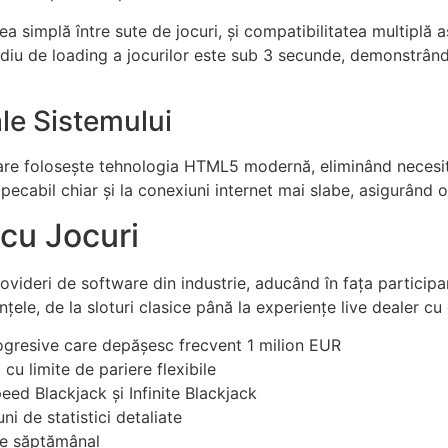
a simplă între sute de jocuri, și compatibilitatea multiplă 
diu de loading a jocurilor este sub 3 secunde, demonstrân
ale Sistemului
are folosește tehnologia HTML5 modernă, eliminând necesit
ecabil chiar și la conexiuni internet mai slabe, asigurând o
 cu Jocuri
videri de software din industrie, aducând în fața participan
țele, de la sloturi clasice până la experiențe live dealer cu 
ogresive care depășesc frecvent 1 milion EUR
u limite de pariere flexibile
peed Blackjack și Infinite Blackjack
i de statistici detaliate
ate săptămânal