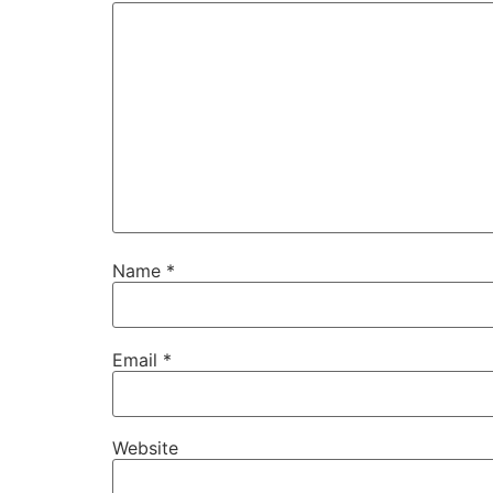
Name
*
Email
*
Website