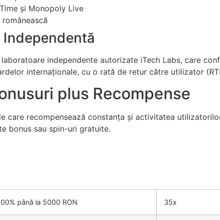
Time și Monopoly Live
că românească
G Independentă
de laboratoare independente autorizate iTech Labs, care con
lor internaționale, cu o rată de retur către utilizator (RTP
Bonusuri plus Recompense
e care recompensează constanța și activitatea utilizatorilor
e bonus sau spin-uri gratuite.
100% până la 5000 RON
35x