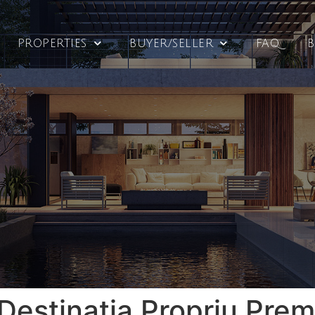
PROPERTIES
BUYER/SELLER
FAQ
Destinația Propriu Prem