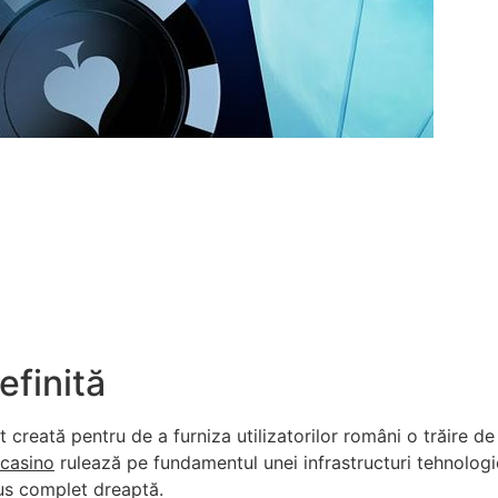
efinită
 creată pentru de a furniza utilizatorilor români o trăire d
casino
rulează pe fundamentul unei infrastructuri tehnologi
lus complet dreaptă.