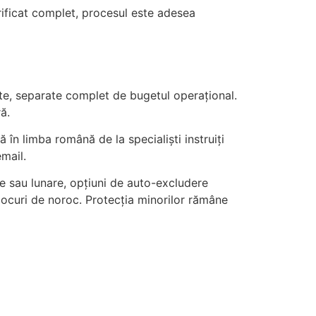
erificat complet, procesul este adesea
ate, separate complet de bugetul operațional.
ă.
ă în limba română de la specialiști instruiți
mail.
e sau lunare, opțiuni de auto-excludere
jocuri de noroc. Protecția minorilor rămâne